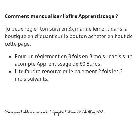
Comment mensualiser l'offre Apprentissage ?
Tu peux régler ton suivi en 3x manuellement dans la
boutique en cliquant sur le bouton acheter en haut de
cette page.
Pour un règlement en 3 fois en 3 mois : choisis un
acompte Apprentissage de 60 Euros.
Il te faudra renouveler le paiement 2 fois les 2
mois suivants.
Comment obtenir un accès Sympto Stars Web illimité?