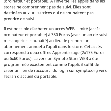
(ordinateur et portable). A l'inverse, les applis dans les
stores ne comprennent pas de suivi. Elles sont
destinées aux utilisatrices qui ne souhaitent pas
prendre de suivi.
Il est possible d'acheter un accès WEB illimité (accès
ordinateur et portable) à 350 Euros (avec un an de suivi
messagerie si souhaité) au lieu de prendre un
abonnement annuel à l'appli dans le store. Cet accès
correspond à deux offres Apprentissage (2x175 Euros
ou 6x60 Euros). La version Sympto Stars WEB a été
programmée exactement comme l'appli: il suffit de
créer un lien de raccourci du login sur sympto.org vers
l'écran d'accueil du portable.