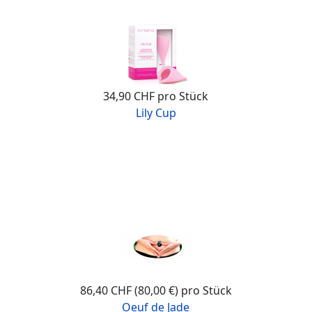
34,90 CHF
pro Stück
Lily Cup
86,40 CHF (80,00 €)
pro Stück
Oeuf de Jade