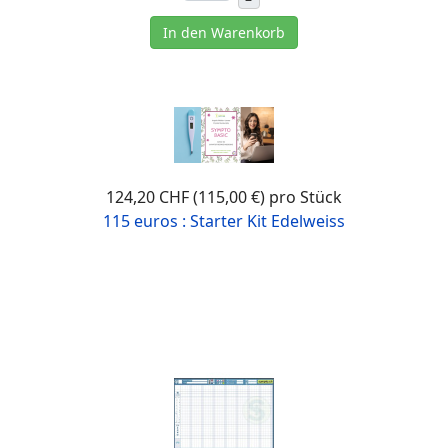
In den Warenkorb
124,20 CHF (115,00 €)
pro Stück
115 euros : Starter Kit Edelweiss