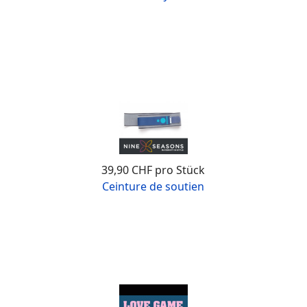
39,90 CHF
pro Stück
Ceinture de soutien