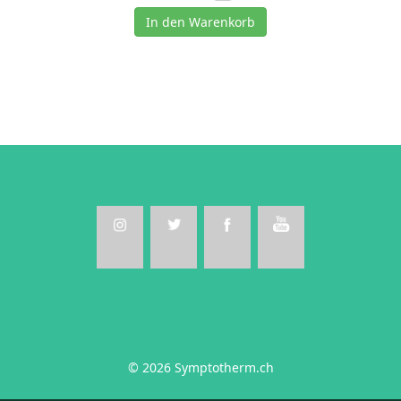
In den Warenkorb
© 2026 Symptotherm.ch