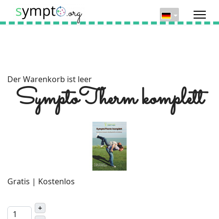
Der Warenkorb ist leer
SymptoTherm komplett
Gratis | Kostenlos
+