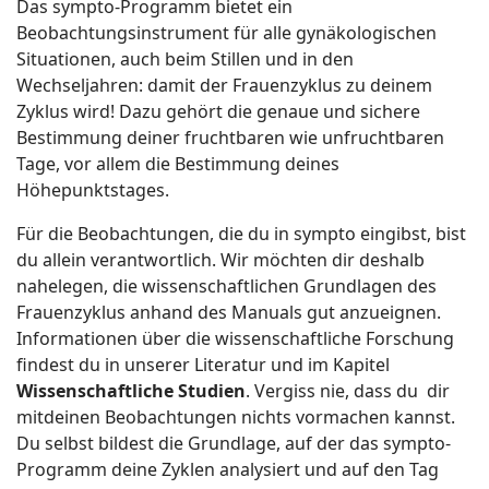
Das sympto-Programm bietet ein
Beobachtungsinstrument für alle gynäkologischen
Situationen, auch beim Stillen und in den
Wechseljahren: damit der Frauenzyklus zu deinem
Zyklus wird! Dazu gehört die genaue und sichere
Bestimmung deiner fruchtbaren wie unfruchtbaren
Tage, vor allem die Bestimmung deines
Höhepunktstages.
Für die Beobachtungen, die du in sympto eingibst, bist
du allein verantwortlich. Wir möchten dir deshalb
nahelegen, die wissenschaftlichen Grundlagen des
Frauenzyklus anhand des Manuals gut anzueignen.
Informationen über die wissenschaftliche Forschung
findest du in unserer Literatur und im Kapitel
Wissenschaftliche Studien
. Vergiss nie, dass du dir
mitdeinen Beobachtungen nichts vormachen kannst.
Du selbst bildest die Grundlage, auf der das sympto-
Programm deine Zyklen analysiert und auf den Tag