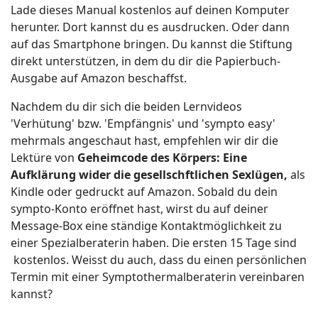
Lade dieses Manual kostenlos auf deinen Komputer
herunter. Dort kannst du es ausdrucken. Oder dann
auf das Smartphone bringen. Du kannst die Stiftung
direkt unterstützen, in dem du dir die Papierbuch-
Ausgabe auf Amazon beschaffst.
Nachdem du dir sich die beiden Lernvideos
'Verhütung' bzw. 'Empfängnis' und 'sympto easy'
mehrmals angeschaut hast, empfehlen wir dir die
Lektüre von
Geheimcode des Körpers: Eine
Aufklärung wider die gesellschftlichen Sexlügen,
als
Kindle oder gedruckt auf Amazon. Sobald du dein
sympto-Konto eröffnet hast, wirst du auf deiner
Message-Box eine ständige Kontaktmöglichkeit zu
einer Spezialberaterin haben. Die ersten 15 Tage sind
kostenlos. Weisst du auch, dass du einen persönlichen
Termin mit einer Symptothermalberaterin vereinbaren
kannst?