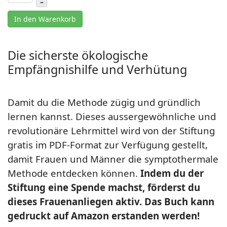
–
In den Warenkorb
Die sicherste ökologische
Empfängnishilfe und Verhütung
Damit du die Methode zügig und gründlich
lernen kannst. Dieses aussergewöhnliche und
revolutionäre Lehrmittel wird von der Stiftung
gratis im PDF-Format zur Verfügung gestellt,
damit Frauen und Männer die symptothermale
Methode entdecken können.
Indem du der
Stiftung eine Spende machst, förderst du
dieses Frauenanliegen aktiv. Das Buch kann
gedruckt auf Amazon erstanden werden!