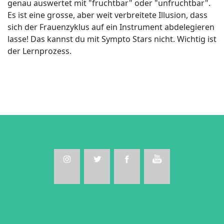
genau auswertet mit "fruchtbar" oder "unfruchtbar".
Es ist eine grosse, aber weit verbreitete Illusion, dass
sich der Frauenzyklus auf ein Instrument abdelegieren
lasse! Das kannst du mit Sympto Stars nicht. Wichtig ist
der Lernprozess.