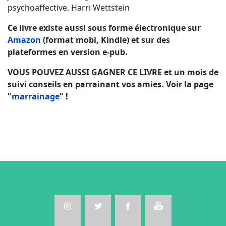
psychoaffective. Harri Wettstein
Ce livre existe aussi sous forme électronique sur
Amazon
(format mobi, Kindle) et sur des
plateformes en version e-pub.
VOUS POUVEZ AUSSI GAGNER CE LIVRE et un mois de
suivi conseils en parrainant vos amies. Voir la page
"
marrainage
" !