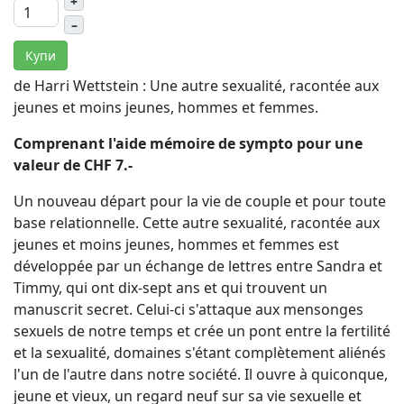
+
–
Купи
de Harri Wettstein : Une autre sexualité, racontée aux
jeunes et moins jeunes, hommes et femmes.
Comprenant l'aide mémoire de sympto pour une
valeur de CHF 7.-
Un nouveau départ pour la vie de couple et pour toute
base relationnelle. Cette autre sexualité, racontée aux
jeunes et moins jeunes, hommes et femmes est
développée par un échange de lettres entre Sandra et
Timmy, qui ont dix-sept ans et qui trouvent un
manuscrit secret. Celui-ci s'attaque aux mensonges
sexuels de notre temps et crée un pont entre la fertilité
et la sexualité, domaines s'étant complètement aliénés
l'un de l'autre dans notre société. Il ouvre à quiconque,
jeune et vieux, un regard neuf sur sa vie sexuelle et