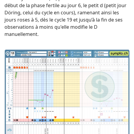
début de la phase fertile au jour 6, le petit d (petit jour
Döring, celui du cycle en cours), ramenant ainsi les
jours roses à 5, dès le cycle 19 et jusqu’à la fin de ses
observations à moins qu'elle modifie le D
manuellement.