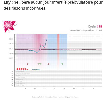
Lily :
ne libère aucun jour infertile préovulatoire pour
des raisons inconnues.