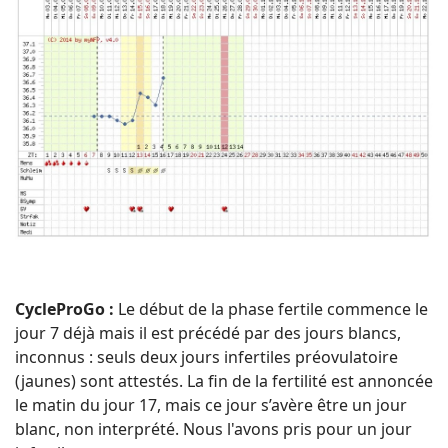
CycleProGo :
Le début de la phase fertile commence le
jour 7 déjà mais il est précédé par des jours blancs,
inconnus : seuls deux jours infertiles préovulatoire
(jaunes) sont attestés. La fin de la fertilité est annoncée
le matin du jour 17, mais ce jour s’avère être un jour
blanc, non interprété. Nous l'avons pris pour un jour