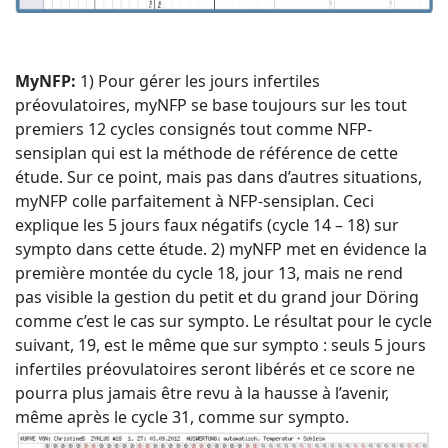
MyNFP:
1) Pour gérer les jours infertiles
préovulatoires, myNFP se base toujours sur les tout
premiers 12 cycles consignés tout comme NFP-
sensiplan qui est la méthode de référence de cette
étude. Sur ce point, mais pas dans d’autres situations,
myNFP colle parfaitement à NFP-sensiplan. Ceci
explique les 5 jours faux négatifs (cycle 14 – 18) sur
sympto dans cette étude. 2) myNFP met en évidence la
première montée du cycle 18, jour 13, mais ne rend
pas visible la gestion du petit et du grand jour Döring
comme c’est le cas sur sympto. Le résultat pour le cycle
suivant, 19, est le même que sur sympto : seuls 5 jours
infertiles préovulatoires seront libérés et ce score ne
pourra plus jamais être revu à la hausse à l’avenir,
même après le cycle 31, comme sur sympto.