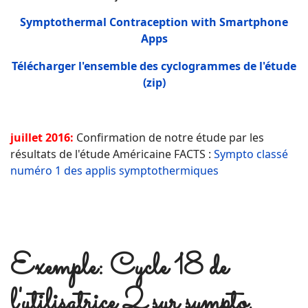
Symptothermal Contraception with Smartphone
Apps
Télécharger l'ensemble des cyclogrammes de l'étude
(zip)
juillet 2016:
Confirmation de notre étude par les
résultats de l'étude Américaine FACTS :
Sympto classé
numéro 1 des applis symptothermiques
Exemple: Cycle 18 de
l'utilisatrice 2 sur sympto,