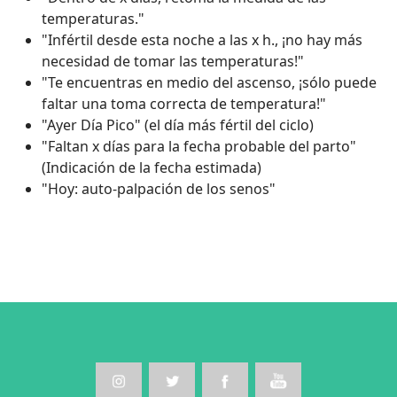
temperaturas."
"Infértil desde esta noche a las x h., ¡no hay más
necesidad de tomar las temperaturas!"
"Te encuentras en medio del ascenso, ¡sólo puede
faltar una toma correcta de temperatura!"
"Ayer Día Pico" (el día más fértil del ciclo)
"Faltan x días para la fecha probable del parto"
(Indicación de la fecha estimada)
"Hoy: auto-palpación de los senos"