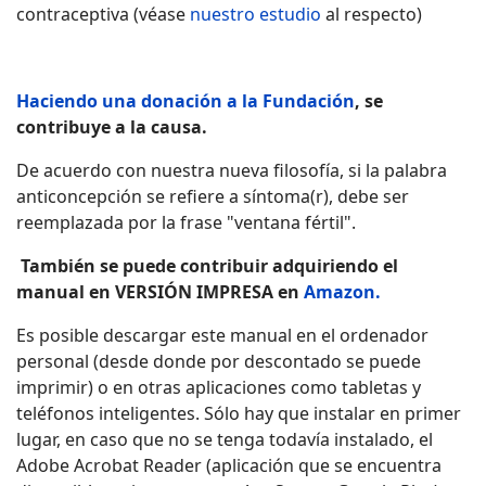
contraceptiva (véase
nuestro estudio
al respecto)
Haciendo una donación a la Fundación
, se
contribuye a la causa.
De acuerdo con nuestra nueva filosofía, si la palabra
anticoncepción se refiere a síntoma(r), debe ser
reemplazada por la frase "ventana fértil".
También se puede contribuir adquiriendo el
manual en VERSIÓN IMPRESA en
Amazon.
Es posible descargar este manual en el ordenador
personal (desde donde por descontado se puede
imprimir) o en otras aplicaciones como tabletas y
teléfonos inteligentes. Sólo hay que instalar en primer
lugar, en caso que no se tenga todavía instalado, el
Adobe Acrobat Reader (aplicación que se encuentra