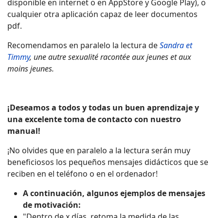
disponible en internet o en AppStore y Google Play), o
cualquier otra aplicación capaz de leer documentos
pdf.
Recomendamos en paralelo la lectura de
Sandra et
Timmy
, une autre sexualité racontée aux jeunes et aux
moins jeunes.
¡Deseamos a todos y todas un buen aprendizaje y
una excelente toma de contacto con nuestro
manual!
¡No olvides que en paralelo a la lectura serán muy
beneficiosos los pequeños mensajes didácticos que se
reciben en el teléfono o en el ordenador!
A continuación, algunos ejemplos de mensajes
de motivación:
"Dentro de x días, retoma la medida de las