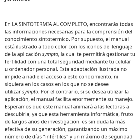
En LA SINTOTERMIA AL COMPLETO, encontrarás todas
las informaciones necesarias para la comprensión del
conocimiento sintotermico. Por supuesto, el manual
está ilustrado a todo color con los iconos del lenguaje
de la aplicación
sympto
, la cual te permitirá gestionar tu
fertilidad con una total seguridad mediante tu celular
u ordenador personal. Esta adaptación ilustrada no
impide a nadie el acceso a este conocimiento, ni
siquiera en los casos en los que no se desee
utilizar
sympto
. Por el contrario, si se desea utilizar la
aplicación, el manual facilita enormemente su manejo.
Esperamos que este manual animará a las lectoras a
descubirla, ya que esta herramienta informática, fruto
de largos años de investigación, es sin duda la más
efectiva de su generación, garantizando un máximo
número de días "infértiles" y un máximo de seguridad