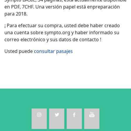
en PDF, 7CHF. Una versión papel está enpreparación
para 2018.
¡ Para efectuar su compra, usted debe haber creado
una cuenta sobre sympto.org y haber informado su
correo electrónico y sus datos de contacto !
Usted puede
consultar pasajes