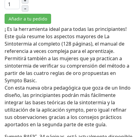
+
–
Añadir a tu pedido
¡ Es la herramienta ideal para todas las principiantes!
Este guía resume los aspectos mayores de La
Sintotermia al completo (128 páginas), el manual de
referencia a veces compleja para el aprentizaje.
Permitirá también a las mujeres que ya practican a
sintotermia de verificar su comprensión del método a
partir de las cuatro reglas de oro propuestas en
Sympto Basic.
Con esta nueva obra pedagógica que goza de un lindo
diseño, las principiantes podrán más fácilmente
integrar las bases teóricas de la sintotermia y la
utilización de la aplicación sympto, pero igual refinar
sus observaciones gracias a los consejos prácticos
aportados en la segunda parte de este guía.
Sympto BASIC, 34 páginas, está actualmente disponible