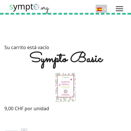
Su carrito está vacío
Sympto Basic
9,00 CHF
por unidad